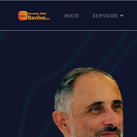
INICIO
SERVICIOS