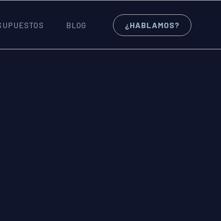
SUPUESTOS
BLOG
¿HABLAMOS?