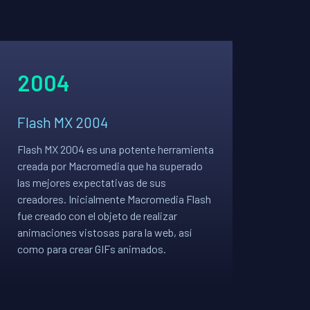
2004
Flash MX 2004
Flash MX 2004 es una potente herramienta
creada por Macromedia que ha superado
las mejores expectativas de sus
creadores. Inicialmente Macromedia Flash
fue creado con el objeto de realizar
animaciones vistosas para la web, así
como para crear GIFs animados.