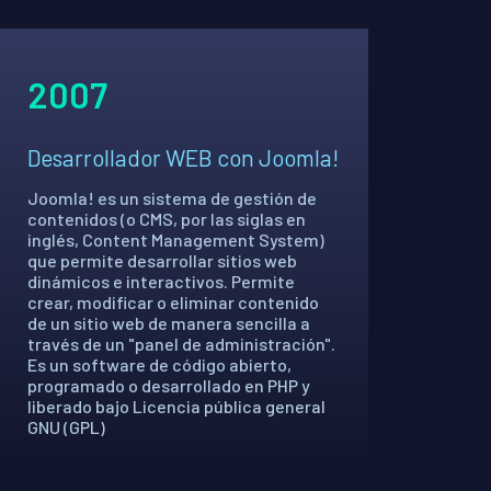
2007
Desarrollador WEB con Joomla!
Joomla! es un sistema de gestión de
contenidos (o CMS, por las siglas en
inglés, Content Management System)
que permite desarrollar sitios web
dinámicos e interactivos. Permite
crear, modificar o eliminar contenido
de un sitio web de manera sencilla a
través de un "panel de administración".
Es un software de código abierto,
programado o desarrollado en PHP y
liberado bajo Licencia pública general
GNU (GPL)