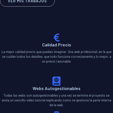
VER MIS TRABAJOS
Calidad Precio
La mejor calidad precio que puedas imaginar. Una web profesional, en la que
se cuidan todos los detalles, que todo funciona correctamente y lo mejor, a
un precio razonable.
Webs Autogestionables
Todas las webs son autogestionables y una vez se termine el proyecto se
envía un sencillo video tutorial explicando como se gestiona la parte interna
de la web.