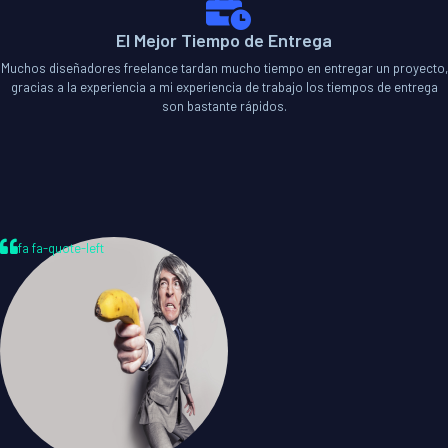
El Mejor Tiempo de Entrega
Muchos diseñadores freelance tardan mucho tiempo en entregar un proyecto,
gracias a la experiencia a mi experiencia de trabajo los tiempos de entrega
son bastante rápidos.
fa fa-quote-left