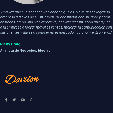
“Una vez que el diseñador web conoce qué es lo que desea lograr la
empresa a través de su sitio web, puede iniciar con su labor y crear
en poco tiempo una web atractiva, con interfaz intuitiva que ayude
a la empresa a lograr mayores ventas, mejorar la comunicación con
sus clientes y darse a conocer en el mercado nacional y extranjero..”
Ricky Craig
Analista de Negocios, Ideolab