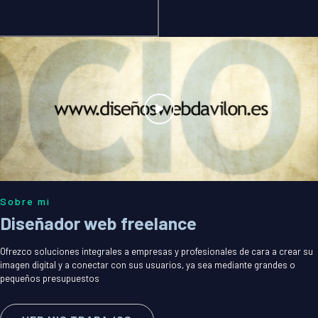
Sobre mi
Diseñador web freelance
Ofrezco soluciones integrales a empresas y profesionales de cara a crear su
imagen digital y a conectar con sus usuarios, ya sea mediante grandes o
pequeños presupuestos