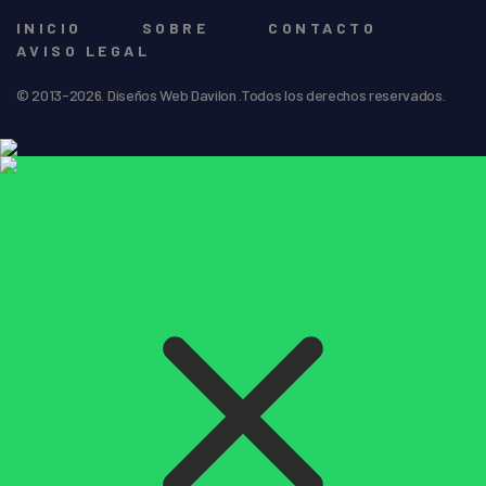
INICIO
SOBRE
CONTACTO
AVISO LEGAL
© 2013-2026. Diseños Web Davilon .Todos los derechos reservados.