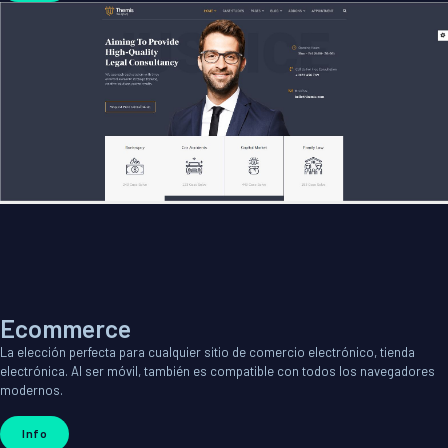
Ecommerce
La elección perfecta para cualquier sitio de comercio electrónico, tienda
electrónica. Al ser móvil, también es compatible con todos los navegadores
modernos.
Info