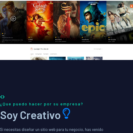
¿Que puedo hacer por su empresa?
Soy Creativo
Si necesitas diseñar un sitio web para tu negocio, has venido