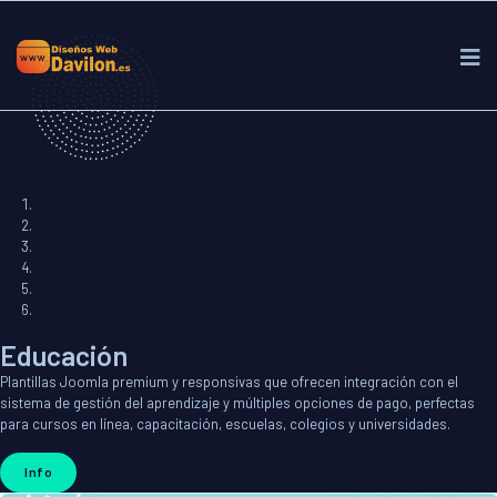
Educación
Plantillas Joomla premium y responsivas que ofrecen integración con el
sistema de gestión del aprendizaje y múltiples opciones de pago, perfectas
para cursos en línea, capacitación, escuelas, colegios y universidades.
Info