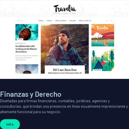
Finanzas y Derecho
Diseñadas para firmas financieras, contables, jurídicas, agencias y
consultorías, que brindan una presencia en línea visualmente impresionante y
altamente funcional para su negocio.
Info