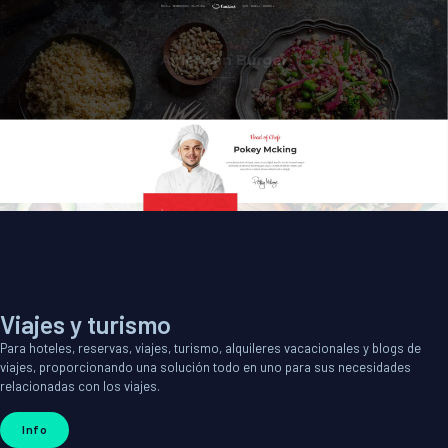
Viajes y turismo
Para hoteles, reservas, viajes, turismo, alquileres vacacionales y blogs de
viajes, proporcionando una solución todo en uno para sus necesidades
relacionadas con los viajes.
Info