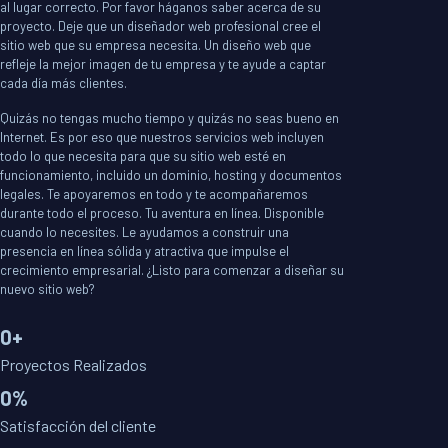
al lugar correcto. Por favor háganos saber acerca de su
proyecto. Deje que un diseñador web profesional cree el
sitio web que su empresa necesita. Un diseño web que
refleje la mejor imagen de tu empresa y te ayude a captar
cada día más clientes.
Quizás no tengas mucho tiempo y quizás no seas bueno en
Internet. Es por eso que nuestros servicios web incluyen
todo lo que necesita para que su sitio web esté en
funcionamiento, incluido un dominio, hosting y documentos
legales. Te apoyaremos en todo y te acompañaremos
durante todo el proceso. Tu aventura en línea. Disponible
cuando lo necesites. Le ayudamos a construir una
presencia en línea sólida y atractiva que impulse el
crecimiento empresarial. ¿Listo para comenzar a diseñar su
nuevo sitio web?
0
Proyectos Realizados
0
Satisfacción del cliente