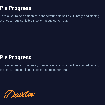
Pie Progress
Lorem ipsum dolor sit amet, consectetur adipiscing elit. Integer adipiscing
erat eget risus sollicitudin pellentesque et non erat.
Pie Progress
Lorem ipsum dolor sit amet, consectetur adipiscing elit. Integer adipiscing
erat eget risus sollicitudin pellentesque et non erat.