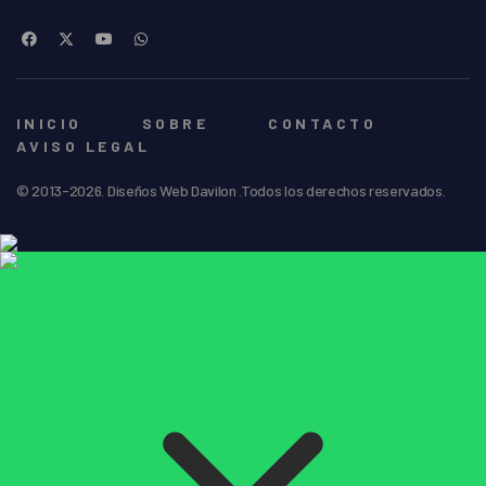
INICIO
SOBRE
CONTACTO
AVISO LEGAL
© 2013-2026. Diseños Web Davilon .Todos los derechos reservados.