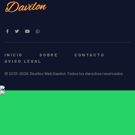
INICIO
SOBRE
CONTACTO
AVISO LEGAL
© 2013-2026. Diseños Web Davilon .Todos los derechos reservados.