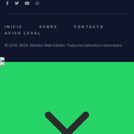
INICIO
SOBRE
CONTACTO
AVISO LEGAL
© 2013-2026. Diseños Web Davilon .Todos los derechos reservados.